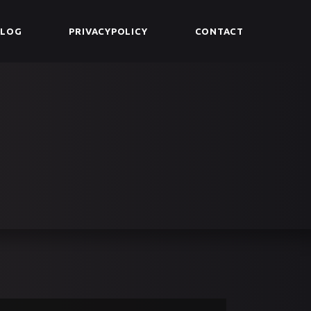
BLOG
PRIVACYPOLICY
CONTACT