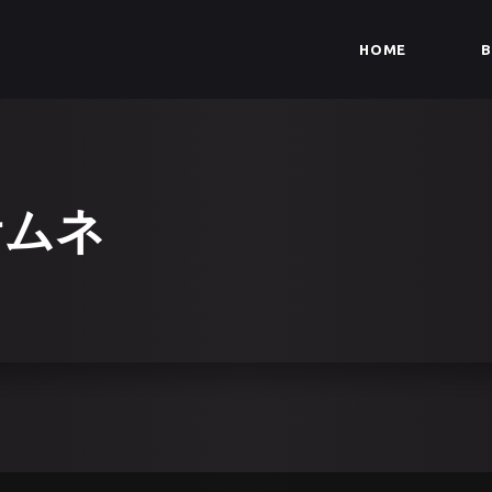
HOME
サムネ